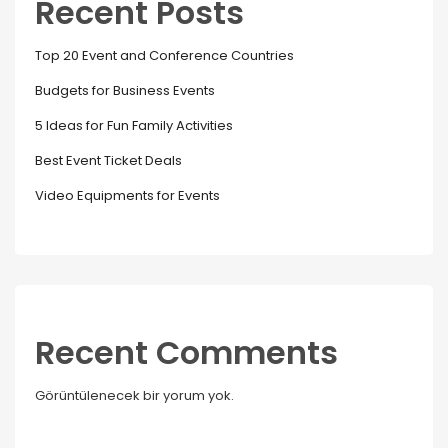
Recent Posts
Top 20 Event and Conference Countries
Budgets for Business Events
5 Ideas for Fun Family Activities
Best Event Ticket Deals
Video Equipments for Events
Recent Comments
Görüntülenecek bir yorum yok.