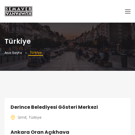
Türkiye
Türkiye
Ana Sayfa
Derince Belediyesi Gösteri Merkezi
İzmit
Türkiye
Ankara Oran Açıkhava