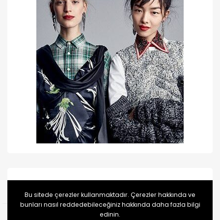
Categories
Bu sitede çerezler kullanmaktadır. Çerezler hakkında ve
bunları nasıl reddedebileceğiniz hakkında daha fazla bilgi
edinin.