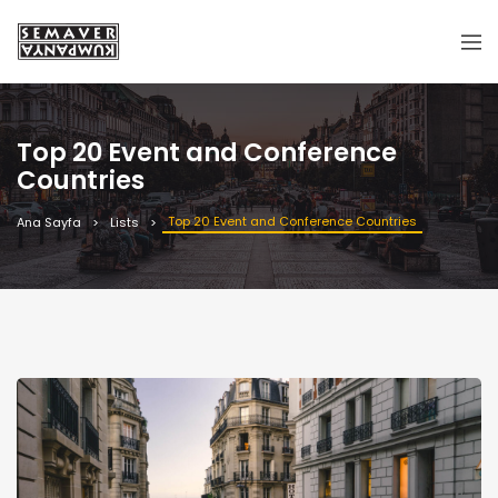
Top 20 Event and Conference
Countries
Top 20 Event and Conference Countries
Ana Sayfa
Lists