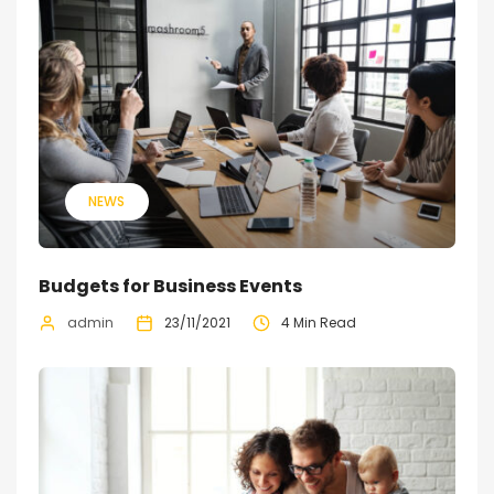
NEWS
Budgets for Business Events
admin
23/11/2021
4 Min Read