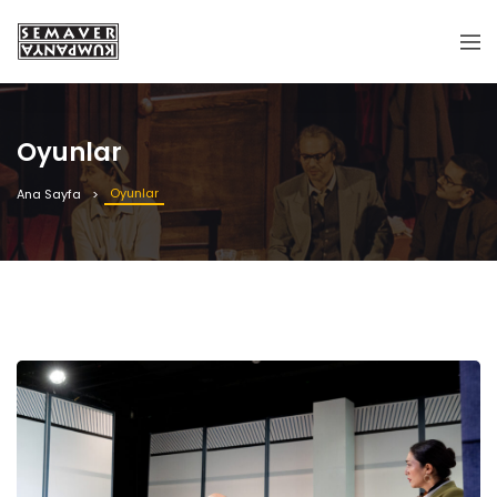
Oyunlar
Oyunlar
Ana Sayfa