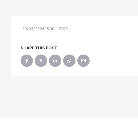
29/03/2026 15:30 - 17:00
SHARE THIS POST