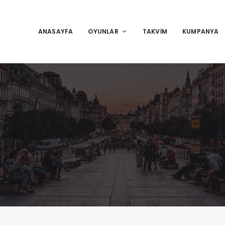
ANASAYFA
OYUNLAR
TAKVIM
KUMPANYA