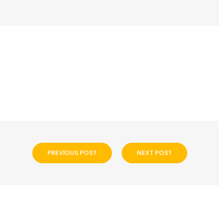
PREVIOUS POST
NEXT POST